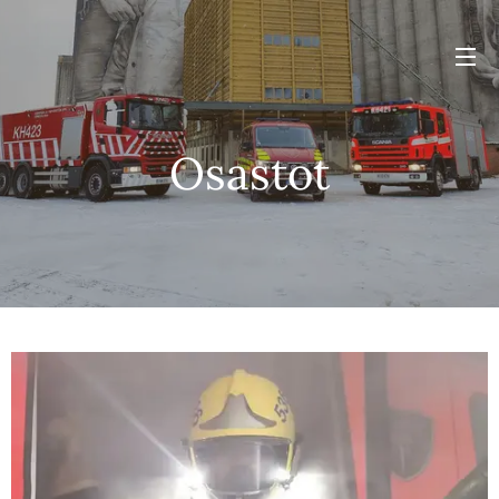
Osastot